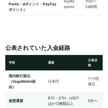
loyalty
15分〜
Ponta・dポイント・PayPay
points
24時間
ポイント）
公表されていた入金経路
公表反
手段
通貨
映
国内銀行振込
1〜3営
（VegaWallet経
日本円
業日
由）
BTC・ETH・USDT
仮想通貨
5分〜
ほか12種類以上