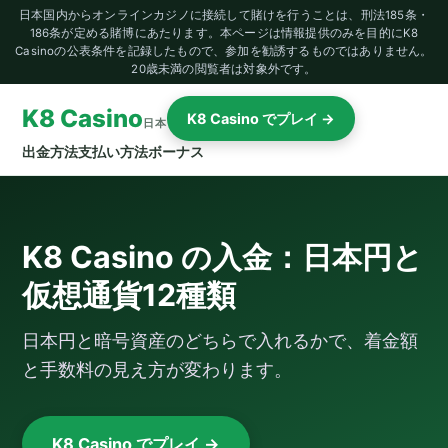
日本国内からオンラインカジノに接続して賭けを行うことは、刑法185条・
186条が定める賭博にあたります。本ページは情報提供のみを目的にK8
Casinoの公表条件を記録したもので、参加を勧誘するものではありません。
20歳未満の閲覧者は対象外です。
K8 Casino
K8 Casino でプレイ →
日本
出金方法
支払い方法
ボーナス
K8 Casino の入金：日本円と
仮想通貨12種類
日本円と暗号資産のどちらで入れるかで、着金額
と手数料の見え方が変わります。
K8 Casino でプレイ →