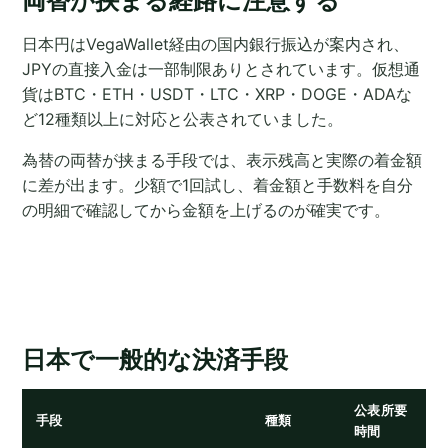
両替が挟まる経路に注意する
日本円はVegaWallet経由の国内銀行振込が案内され、
JPYの直接入金は一部制限ありとされています。仮想通
貨はBTC・ETH・USDT・LTC・XRP・DOGE・ADAな
ど12種類以上に対応と公表されていました。
為替の両替が挟まる手段では、表示残高と実際の着金額
に差が出ます。少額で1回試し、着金額と手数料を自分
の明細で確認してから金額を上げるのが確実です。
日本で一般的な決済手段
公表所要
手段
種類
時間