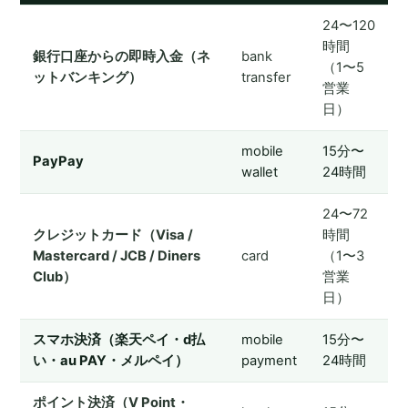
24〜120
時間
銀行口座からの即時入金（ネ
bank
（1〜5
ットバンキング）
transfer
営業
日）
mobile
15分〜
PayPay
wallet
24時間
24〜72
クレジットカード（Visa /
時間
Mastercard / JCB / Diners
card
（1〜3
Club）
営業
日）
スマホ決済（楽天ペイ・d払
mobile
15分〜
い・au PAY・メルペイ）
payment
24時間
ポイント決済（V Point・